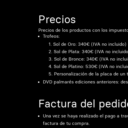
Precios
Precios de los productos con los impuest
Trofeos:
Sol de Oro: 340€ (IVA no incluido)
Sol de Plata: 340€ (IVA no incluido
Sol de Bronce: 340€ (IVA no inclu
Sol de Platino: 530€ (IVA no inclui
Personalización de la placa de un 
DVD palmarés ediciones anteriores: des
Factura del pedid
Una vez se haya realizado el pago a trav
factura de tu compra.