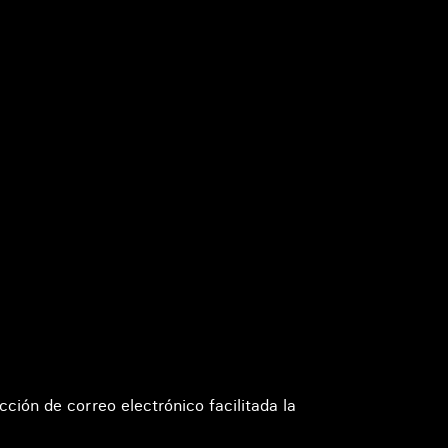
cción de correo electrónico facilitada la