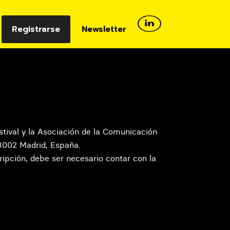
Registrarse
Newsletter
stival y la Asociación de la Comunicación
28002 Madrid, España.
cripción, debe ser necesario contar con la
.