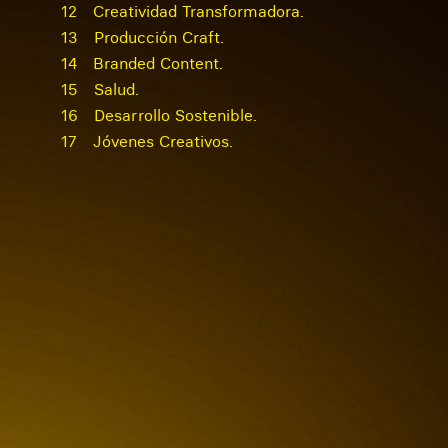
12
Creatividad Transformadora.
13
Producción Craft.
14
Branded Content.
15
Salud.
16
Desarrollo Sostenible.
17
Jóvenes Creativos.