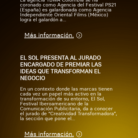
coronado como Agencia del Festival PS21
(España) es galardonada como Agencia
Independiente Oriental Films (México)
logra el galardón a...
Más información.
EL SOL PRESENTA AL JURADO
ENCARGADO DE PREMIAR LAS
IDEAS QUE TRANSFORMAN EL
NEGOCIO
En un contexto donde las marcas tienen
cada vez un papel más activo en la
transformación de su entorno, El Sol,
Festival Iberoamericano de la
Comunicación Publicitaria, da a conocer
el jurado de “Creatividad Transformadora”,
la sección que pone el...
Más información.