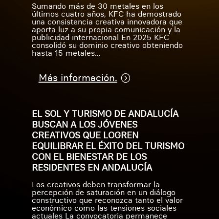
Sumando más de 30 metales en los
últimos cuatro años, KFC ha demostrado
una consistencia creativa innovadora que
aporta luz a su propia comunicación y la
publicidad internacional En 2025 KFC
consolidó su dominio creativo obteniendo
hasta 15 metales...
Más información.
EL SOL Y TURISMO DE ANDALUCÍA
BUSCAN A LOS JÓVENES
CREATIVOS QUE LOGREN
EQUILIBRAR EL ÉXITO DEL TURISMO
CON EL BIENESTAR DE LOS
RESIDENTES EN ANDALUCÍA
Los creativos deben transformar la
percepción de saturación en un diálogo
constructivo que reconozca tanto el valor
económico como las tensiones sociales
actuales La convocatoria permanece