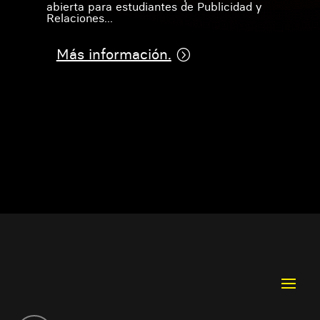
abierta para estudiantes de Publicidad y
Relaciones...
Más información.