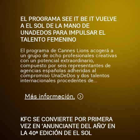
EL PROGRAMA SEE IT BE IT VUELVE
A EL SOL DE LA MANO DE
UNADEDOS PARA IMPULSAR EL
TALENTO FEMENINO
El programa de Cannes Lions acogerá a
un grupo de ocho profesionales creativas
con un potencial extraordinario,
compuesto por seis representantes de
agencias españolas adheridas al
compromiso UnaDeDos y dos talentos
internacionales procedentes de...
Más información.
KFC SE CONVIERTE POR PRIMERA
VEZ EN ‘ANUNCIANTE DEL AÑO’ EN
LA 40ª EDICIÓN DE EL SOL