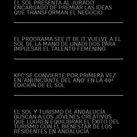
EL SOL PRESENTA AL JURADO
ENCARGADO DE PREMIAR LAS IDEAS
QUE TRANSFORMAN EL NEGOCIO
EL PROGRAMA SEE IT BE IT VUELVE A EL
SOL DE LA MANO DE UNADEDOS PARA
IMPULSAR EL TALENTO FEMENINO
KFC SE CONVIERTE POR PRIMERA VEZ
EN ‘ANUNCIANTE DEL AÑO’ EN LA 40ª
EDICIÓN DE EL SOL
EL SOL Y TURISMO DE ANDALUCÍA
BUSCAN A LOS JÓVENES CREATIVOS
QUE LOGREN EQUILIBRAR EL ÉXITO DEL
TURISMO CON EL BIENESTAR DE LOS
RESIDENTES EN ANDALUCÍA