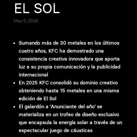
EL SOL
May 5, 2026
Sumando más de 30 metales en los últimos
cuatro años, KFC ha demostrado una
consistencia creativa innovadora que aporta
luz a su propia comunicación y la publicidad
internacional
En 2025 KFC consolidó su dominio creativo
obteniendo hasta 15 metales en una misma
edición de El Sol
El galardón a ‘Anunciante del año’ se
materializa en un trofeo de diseño exclusivo
que encapsula la energía solar a través de un
espectacular juego de cáusticas