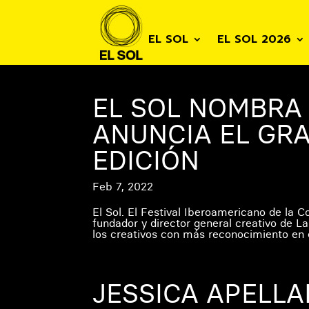
EL SOL
EL SOL 2026
EL SOL NOMBRA
ANUNCIA EL GRA
EDICIÓN
Feb 7, 2022
El Sol. El Festival Iberoamericano de la 
fundador y director general creativo de L
los creativos con más reconocimiento en 
JESSICA APELLA