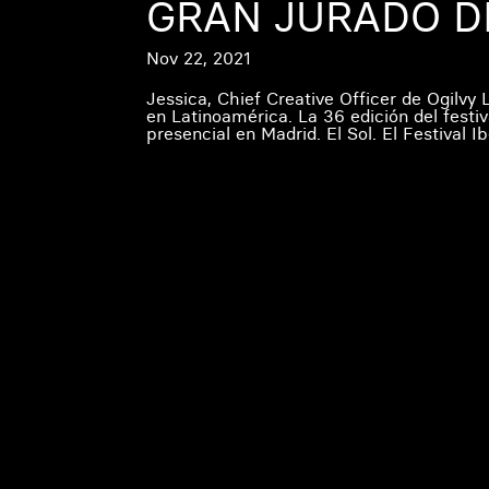
GRAN JURADO DE
Nov 22, 2021
Jessica, Chief Creative Officer de Ogilvy 
en Latinoamérica. La 36 edición del festiv
presencial en Madrid. El Sol. El Festival I