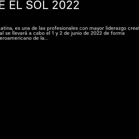
 EL SOL 2022
Latina, es una de las profesionales con mayor liderazgo crea
al se llevará a cabo el 1 y 2 de junio de 2022 de forma
beroamericano de la...