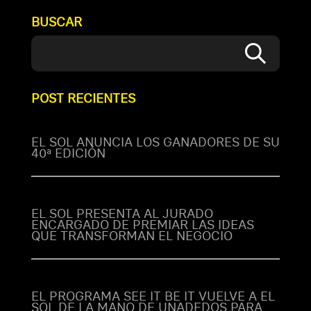
BUSCAR
POST RECIENTES
EL SOL ANUNCIA LOS GANADORES DE SU
40ª EDICIÓN
EL SOL PRESENTA AL JURADO
ENCARGADO DE PREMIAR LAS IDEAS
QUE TRANSFORMAN EL NEGOCIO
EL PROGRAMA SEE IT BE IT VUELVE A EL
SOL DE LA MANO DE UNADEDOS PARA