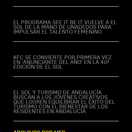
EL PROGRAMA SEE IT BE IT VUELVE A EL
SOL DE LA MANO DE UNADEDOS PARA
IMPULSAR EL TALENTO FEMENINO
KFC SE CONVIERTE POR PRIMERA VEZ
EN ‘ANUNCIANTE DEL AÑO’ EN LA 40ª
EDICIÓN DE EL SOL
EL SOL Y TURISMO DE ANDALUCÍA
BUSCAN A LOS JÓVENES CREATIVOS
QUE LOGREN EQUILIBRAR EL ÉXITO DEL
TURISMO CON EL BIENESTAR DE LOS
RESIDENTES EN ANDALUCÍA