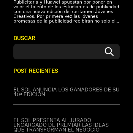
Publicitaria y Huawei apuestan por poner en
valor el talento de los estudiantes de publicidad
con una nueva edición del certamen Jóvenes
Creativos. Por primera vez las jóvenes
promesas de la publicidad recibirán no solo el...
BUSCAR
POST RECIENTES
EL SOL ANUNCIA LOS GANADORES DE SU
40ª EDICIÓN
EL SOL PRESENTA AL JURADO
ENCARGADO DE PREMIAR LAS IDEAS
QUE TRANSFORMAN EL NEGOCIO