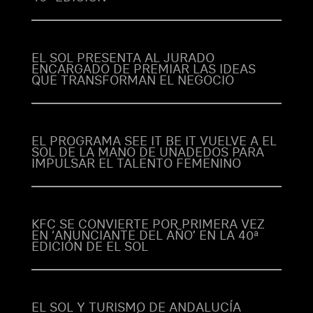
EL SOL PRESENTA AL JURADO
ENCARGADO DE PREMIAR LAS IDEAS
QUE TRANSFORMAN EL NEGOCIO
EL PROGRAMA SEE IT BE IT VUELVE A EL
SOL DE LA MANO DE UNADEDOS PARA
IMPULSAR EL TALENTO FEMENINO
KFC SE CONVIERTE POR PRIMERA VEZ
EN ‘ANUNCIANTE DEL AÑO’ EN LA 40ª
EDICIÓN DE EL SOL
EL SOL Y TURISMO DE ANDALUCÍA