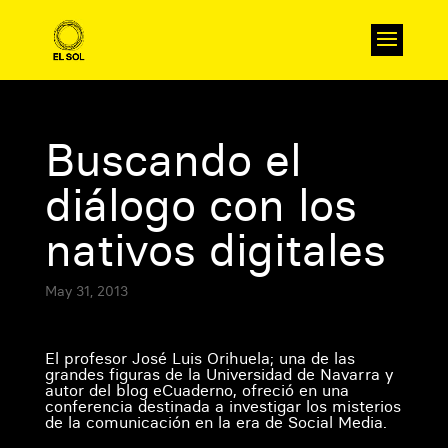
Buscando el
diálogo con los
nativos digitales
May 31, 2013
El profesor José Luis Orihuela; una de las
grandes figuras de la Universidad de Navarra y
autor del blog eCuaderno, ofreció en una
conferencia destinada a investigar los misterios
de la comunicación en la era de Social Media.