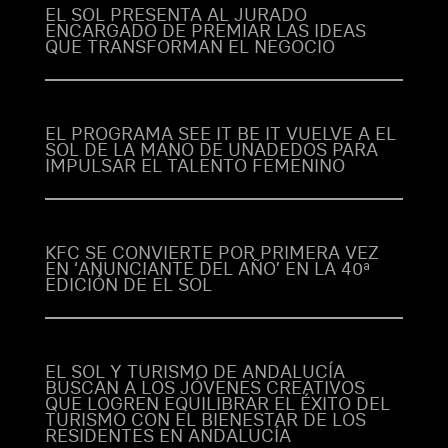
EL SOL PRESENTA AL JURADO
ENCARGADO DE PREMIAR LAS IDEAS
QUE TRANSFORMAN EL NEGOCIO
EL PROGRAMA SEE IT BE IT VUELVE A EL
SOL DE LA MANO DE UNADEDOS PARA
IMPULSAR EL TALENTO FEMENINO
KFC SE CONVIERTE POR PRIMERA VEZ
EN ‘ANUNCIANTE DEL AÑO’ EN LA 40ª
EDICIÓN DE EL SOL
EL SOL Y TURISMO DE ANDALUCÍA
BUSCAN A LOS JÓVENES CREATIVOS
QUE LOGREN EQUILIBRAR EL ÉXITO DEL
TURISMO CON EL BIENESTAR DE LOS
RESIDENTES EN ANDALUCÍA