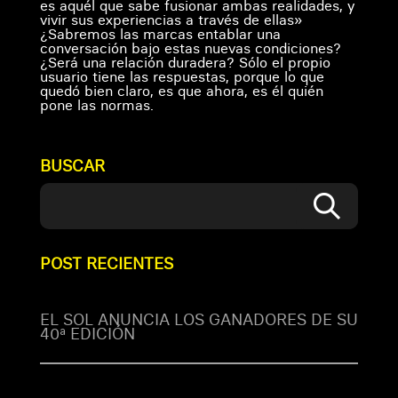
es aquél que sabe fusionar ambas realidades, y
vivir sus experiencias a través de ellas»
¿Sabremos las marcas entablar una
conversación bajo estas nuevas condiciones?
¿Será una relación duradera? Sólo el propio
usuario tiene las respuestas, porque lo que
quedó bien claro, es que ahora, es él quién
pone las normas.
BUSCAR
POST RECIENTES
EL SOL ANUNCIA LOS GANADORES DE SU
40ª EDICIÓN