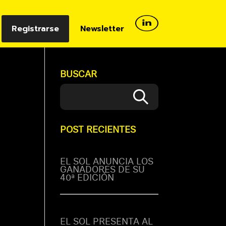
Registrarse
Newsletter
BUSCAR
POST RECIENTES
EL SOL ANUNCIA LOS
GANADORES DE SU
40ª EDICIÓN
tres
EL SOL PRESENTA AL