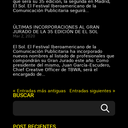
que será su 35 edición, la segunda en Madrid,
El Sol. El Festival Iberoamericano de la
Comunicación Publicitaria seguirá...
ÚLTIMAS INCORPORACIONES AL GRAN
JURADO DE LA 35 EDICIÓN DE EL SOL
Mar 2, 2020
El Sol. El Festival Iberoamericano de la
Comunicación Publicitaria ha incorporado
nuevos nombres al listado de profesionales que
compondrán su Gran Jurado este año. Como
presidente del mismo, Juan García-Escudero,
Chief Creative Officer de TBWA, será el
encargado de...
« Entradas más antiguas
Entradas siguientes »
BUSCAR
POST RECIENTES