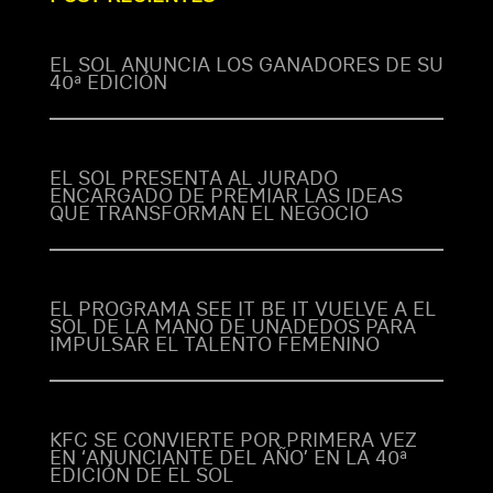
EL SOL ANUNCIA LOS GANADORES DE SU
40ª EDICIÓN
EL SOL PRESENTA AL JURADO
ENCARGADO DE PREMIAR LAS IDEAS
QUE TRANSFORMAN EL NEGOCIO
EL PROGRAMA SEE IT BE IT VUELVE A EL
SOL DE LA MANO DE UNADEDOS PARA
IMPULSAR EL TALENTO FEMENINO
KFC SE CONVIERTE POR PRIMERA VEZ
EN ‘ANUNCIANTE DEL AÑO’ EN LA 40ª
EDICIÓN DE EL SOL