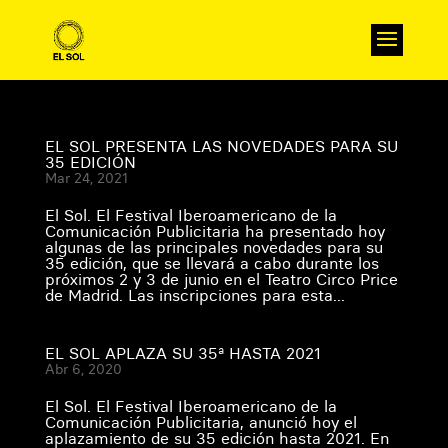
EL SOL PRESENTA LAS NOVEDADES PARA SU
35 EDICIÓN
Mar 24, 2021
El Sol. El Festival Iberoamericano de la
Comunicación Publicitaria ha presentado hoy
algunas de las principales novedades para su
35 edición, que se llevará a cabo durante los
próximos 2 y 3 de junio en el Teatro Circo Price
de Madrid. Las inscripciones para esta...
EL SOL APLAZA SU 35ª HASTA 2021
Abr 6, 2020
El Sol. El Festival Iberoamericano de la
Comunicación Publicitaria, anunció hoy el
aplazamiento de su 35 edición hasta 2021. En